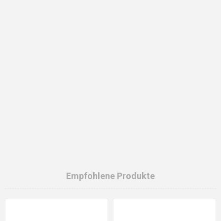
Empfohlene Produkte