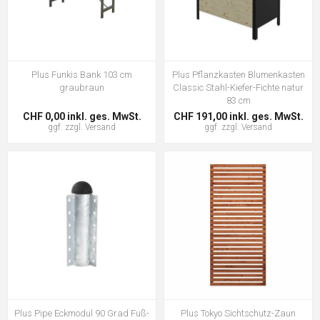
Plus Funkis Bank 103 cm
Plus Pflanzkasten Blumenkasten
graubraun
Classic Stahl-Kiefer-Fichte natur
83 cm
CHF 0,00 inkl. ges. MwSt.
CHF 191,00 inkl. ges. MwSt.
ggf. zzgl.
Versand
ggf. zzgl.
Versand
Plus Pipe Eckmodul 90 Grad Fuß-
Plus Tokyo Sichtschutz-Zaun