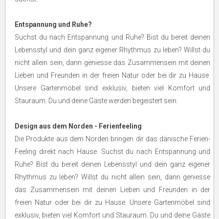
Entspannung und Ruhe?
Suchst du nach Entspannung und Ruhe? Bist du bereit deinen
Lebensstyl und dein ganz eigener Rhythmus zu leben? Willst du
nicht allein sein, dann geniesse das Zusammensein mit deinen
Lieben und Freunden in der freien Natur oder bei dir zu Hause.
Unsere Gartenmöbel sind exklusiv, bieten viel Komfort und
Stauraum. Du und deine Gäste werden begeistert sein.
Design aus dem Norden - Ferienfeeling
Die Produkte aus dem Norden bringen dir das dänische Ferien-
Feeling direkt nach Hause. Suchst du nach Entspannung und
Ruhe? Bist du bereit deinen Lebensstyl und dein ganz eigener
Rhythmus zu leben? Willst du nicht allein sein, dann geniesse
das Zusammensein mit deinen Lieben und Freunden in der
freien Natur oder bei dir zu Hause. Unsere Gartenmöbel sind
exklusiv, bieten viel Komfort und Stauraum. Du und deine Gäste