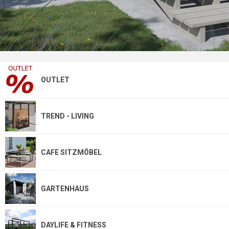
OUTLET
TREND - LIVING
CAFE SITZMÖBEL
GARTENHAUS
DAYLIFE & FITNESS