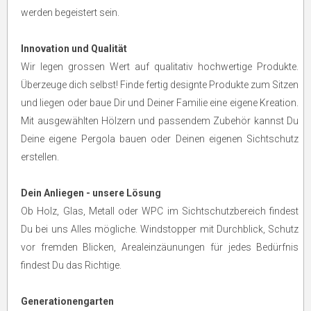
werden begeistert sein.
Innovation und Qualität
Wir legen grossen Wert auf qualitativ hochwertige Produkte.
Überzeuge dich selbst! Finde fertig designte Produkte zum Sitzen
und liegen oder baue Dir und Deiner Familie eine eigene Kreation.
Mit ausgewählten Hölzern und passendem Zubehör kannst Du
Deine eigene Pergola bauen oder Deinen eigenen Sichtschutz
erstellen.
Dein Anliegen - unsere Lösung
Ob Holz, Glas, Metall oder WPC im Sichtschutzbereich findest
Du bei uns Alles mögliche. Windstopper mit Durchblick, Schutz
vor fremden Blicken, Arealeinzäunungen für jedes Bedürfnis
findest Du das Richtige.
Generationengarten