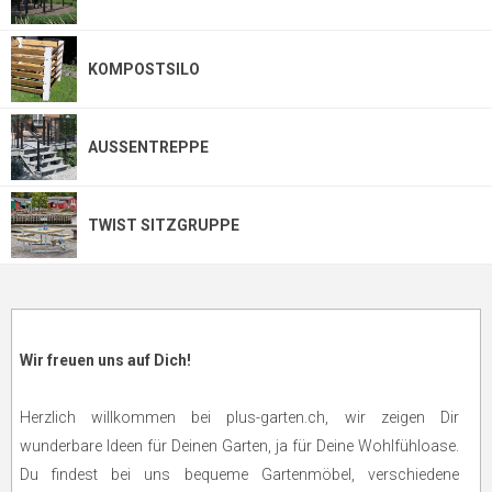
KOMPOSTSILO
AUSSENTREPPE
TWIST SITZGRUPPE
Wir freuen uns auf Dich!
Herzlich willkommen bei plus-garten.ch, wir zeigen Dir
wunderbare Ideen für Deinen Garten, ja für Deine Wohlfühloase.
Du findest bei uns bequeme Gartenmöbel, verschiedene