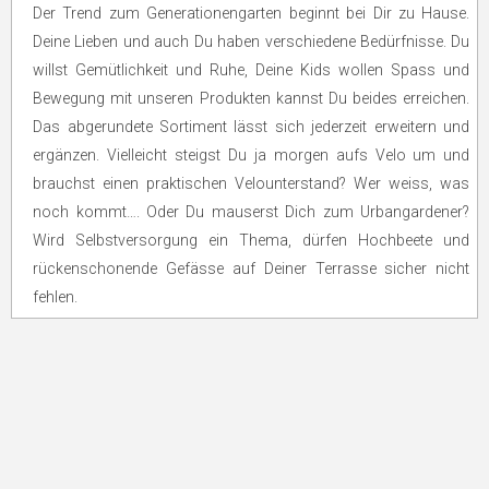
Der Trend zum Generationengarten beginnt bei Dir zu Hause.
Deine Lieben und auch Du haben verschiedene Bedürfnisse. Du
willst Gemütlichkeit und Ruhe, Deine Kids wollen Spass und
Bewegung mit unseren Produkten kannst Du beides erreichen.
Das abgerundete Sortiment lässt sich jederzeit erweitern und
ergänzen. Vielleicht steigst Du ja morgen aufs Velo um und
brauchst einen praktischen Velounterstand? Wer weiss, was
noch kommt…. Oder Du mauserst Dich zum Urbangardener?
Wird Selbstversorgung ein Thema, dürfen Hochbeete und
rückenschonende Gefässe auf Deiner Terrasse sicher nicht
fehlen.