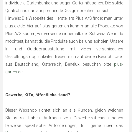
individuelle Gartenbänke und sogar Gartenhäuschen. Die solide
Qualität und das ansprechende Design sprechen für sich.
Hinweis: Die Webseite des Herstellers Plus A/S findet man unter
plus.dk/de, hier auf plus-garten.ch kann man alle Produkte von
Plus A/S kaufen, wir versenden innerhalb der Schweiz. Wenn du
möchtest, kannst du die Produkte auch bei uns abholen. Unsere
In- und Outdoorausstellung mit vielen verschiedenen
Gestaltungsmöglichkeiten freuen sich auf deinen Besuch. User
aus Deutschland, Österreich, Benelux besuchen bitte
plus-
garten.de
.
Gewerbe, KiTa, öffentliche Hand?
Dieser Webshop richtet sich an alle Kunden, gleich welchen
Status sie haben. Anfragen von Gewerbetreibenden haben
teilweise spezifische Anforderungen, tritt gerne über das