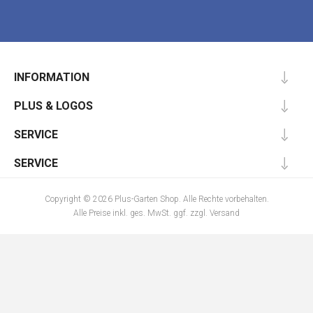
INFORMATION
PLUS & LOGOS
SERVICE
SERVICE
Copyright © 2026 Plus-Garten Shop. Alle Rechte vorbehalten.
Alle Preise inkl. ges. MwSt. ggf. zzgl.
Versand