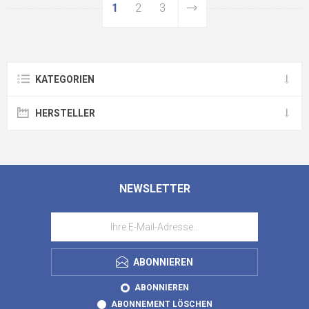
1
2
3
KATEGORIEN
HERSTELLER
NEWSLETTER
ABONNIEREN
ABONNIEREN
ABONNEMENT LÖSCHEN