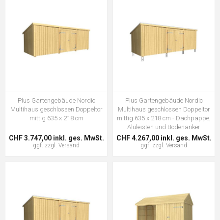
Plus Gartengebäude Nordic
Plus Gartengebäude Nordic
Multihaus geschlossen Doppeltor
Multihaus geschlossen Doppeltor
mittig 635 x 218 cm
mittig 635 x 218 cm - Dachpappe,
Aluleisten und Bodenanker
CHF 3.747,00 inkl. ges. MwSt.
CHF 4.267,00 inkl. ges. MwSt.
ggf. zzgl.
Versand
ggf. zzgl.
Versand