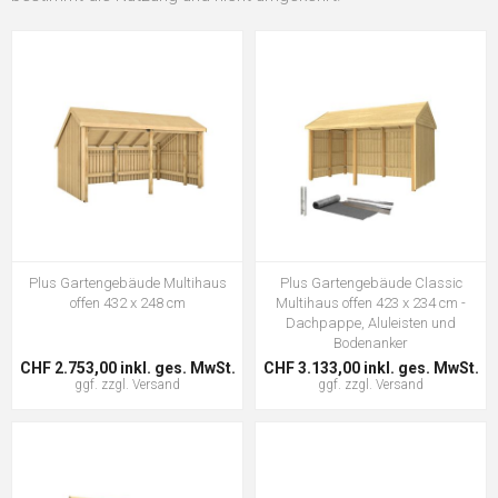
Plus Gartengebäude Multihaus
Plus Gartengebäude Classic
offen 432 x 248 cm
Multihaus offen 423 x 234 cm -
Dachpappe, Aluleisten und
Bodenanker
CHF 2.753,00 inkl. ges. MwSt.
CHF 3.133,00 inkl. ges. MwSt.
ggf. zzgl.
Versand
ggf. zzgl.
Versand