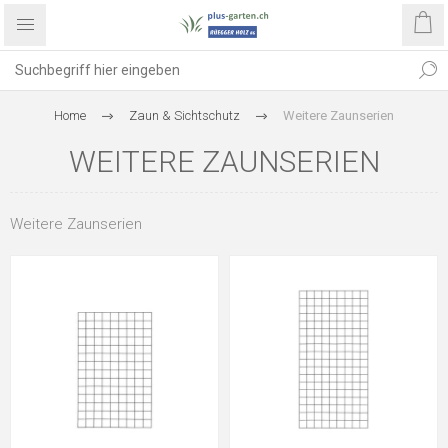
Home
Zaun & Sichtschutz
Weitere Zaunserien
WEITERE ZAUNSERIEN
Weitere Zaunserien