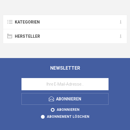
KATEGORIEN
HERSTELLER
NEWSLETTER
ABONNIEREN
ABONNIEREN
ABONNEMENT LÖSCHEN