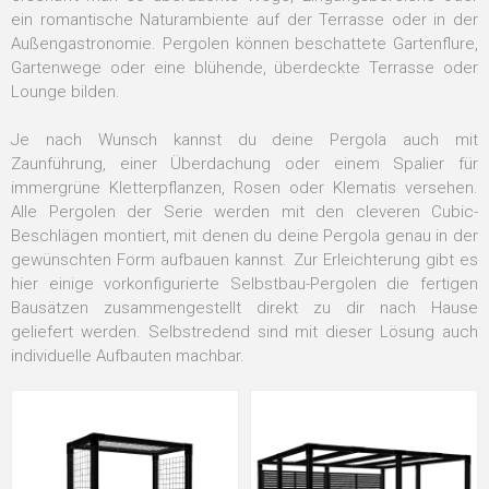
ein romantische Naturambiente auf der Terrasse oder in der
Außengastronomie. Pergolen können beschattete Gartenflure,
Gartenwege oder eine blühende, überdeckte Terrasse oder
Lounge bilden.
Je nach Wunsch kannst du deine Pergola auch mit
Zaunführung, einer Überdachung oder einem Spalier für
immergrüne Kletterpflanzen, Rosen oder Klematis versehen.
Alle Pergolen der Serie werden mit den cleveren Cubic-
Beschlägen montiert, mit denen du deine Pergola genau in der
gewünschten Form aufbauen kannst. Zur Erleichterung gibt es
hier einige vorkonfigurierte Selbstbau-Pergolen die fertigen
Bausätzen zusammengestellt direkt zu dir nach Hause
geliefert werden. Selbstredend sind mit dieser Lösung auch
individuelle Aufbauten machbar.