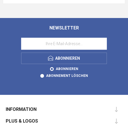
NEWSLETTER
ABONNIEREN
ABONNIEREN
ABONNEMENT LÖSCHEN
INFORMATION
PLUS & LOGOS