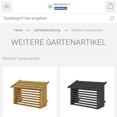
Home
Garteneinrichtung
Weitere Gartenartikel
WEITERE GARTENARTIKEL
Weitere Gartenartikel