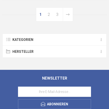
1
2
3
KATEGORIEN
HERSTELLER
NEWSLETTER
ABONNIEREN