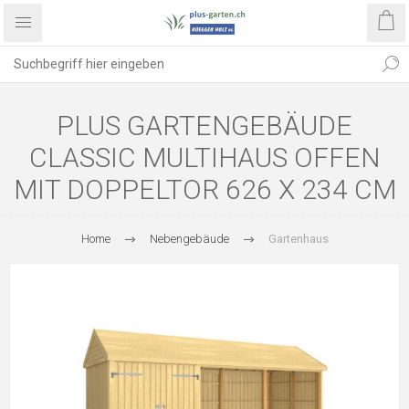
PLUS GARTENGEBÄUDE
CLASSIC MULTIHAUS OFFEN
MIT DOPPELTOR 626 X 234 CM
Home
Nebengebäude
Gartenhaus