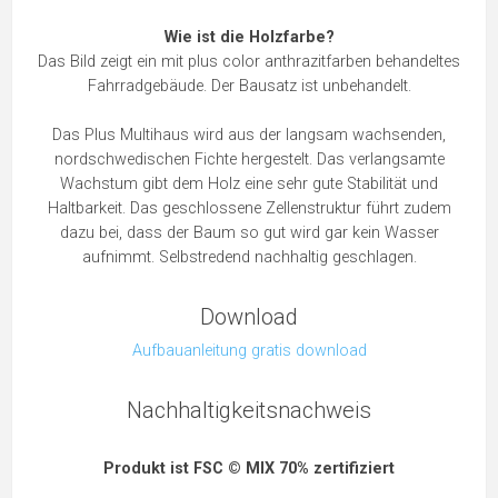
Wie ist die Holzfarbe?
Das Bild zeigt ein mit plus color anthrazitfarben behandeltes
Fahrradgebäude. Der Bausatz ist unbehandelt.
Das Plus Multihaus wird aus der langsam wachsenden,
nordschwedischen Fichte hergestelt. Das verlangsamte
Wachstum gibt dem Holz eine sehr gute Stabilität und
Haltbarkeit. Das geschlossene Zellenstruktur führt zudem
dazu bei, dass der Baum so gut wird gar kein Wasser
aufnimmt. Selbstredend nachhaltig geschlagen.
Download
Aufbauanleitung gratis download
Nachhaltigkeitsnachweis
Produkt ist FSC © MIX 70% zertifiziert