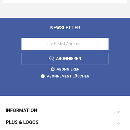
NEWSLETTER
ABONNIEREN
ABONNIEREN
ABONNEMENT LÖSCHEN
INFORMATION
PLUS & LOGOS