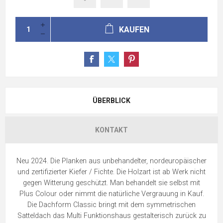
KAUFEN
ÜBERBLICK
KONTAKT
Neu 2024. Die Planken aus unbehandelter, nordeuropäischer
und zertifizierter Kiefer / Fichte. Die Holzart ist ab Werk nicht
gegen Witterung geschützt. Man behandelt sie selbst mit
Plus Colour oder nimmt die natürliche Vergrauung in Kauf.
Die Dachform Classic bringt mit dem symmetrischen
Satteldach das Multi Funktionshaus gestalterisch zurück zu