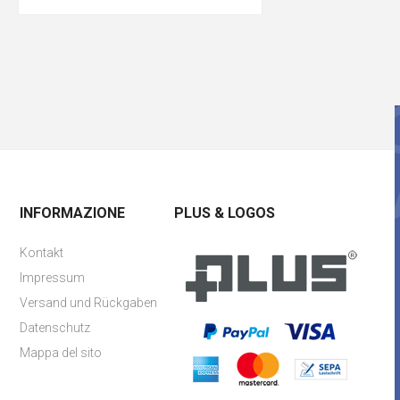
INFORMAZIONE
PLUS & LOGOS
Kontakt
Impressum
Versand und Rückgaben
Datenschutz
Mappa del sito