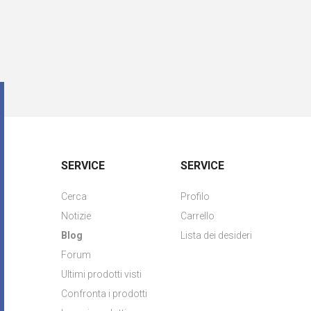
SERVICE
SERVICE
Cerca
Profilo
Notizie
Carrello
Blog
Lista dei desideri
Forum
Ultimi prodotti visti
Confronta i prodotti