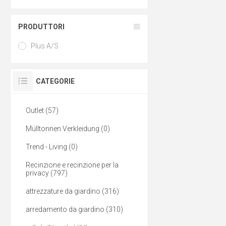
PRODUTTORI
Plus A/S
CATEGORIE
Outlet (57)
Mülltonnen Verkleidung (0)
Trend - Living (0)
Recinzione e recinzione per la
privacy (797)
attrezzature da giardino (316)
arredamento da giardino (310)