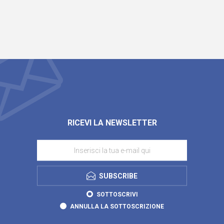
RICEVI LA NEWSLETTER
SUBSCRIBE
SOTTOSCRIVI
ANNULLA LA SOTTOSCRIZIONE