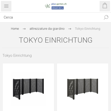
Home
attrezzature da giardino
Tokyo Einrichtung
TOKYO EINRICHTUNG
Tokyo Einrichtung