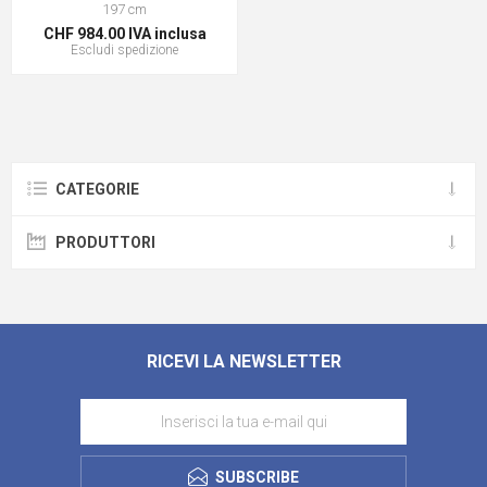
197 cm
CHF 984.00 IVA inclusa
Escludi
spedizione
CATEGORIE
PRODUTTORI
RICEVI LA NEWSLETTER
SUBSCRIBE