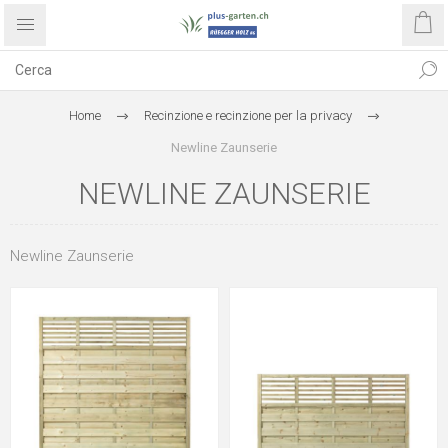
Home
Recinzione e recinzione per la privacy
Newline Zaunserie
NEWLINE ZAUNSERIE
Newline Zaunserie