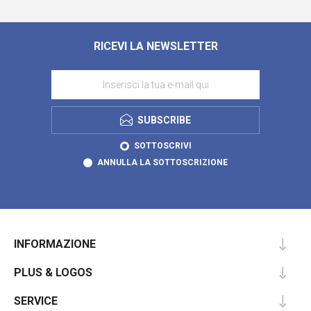
RICEVI LA NEWSLETTER
SUBSCRIBE
SOTTOSCRIVI
ANNULLA LA SOTTOSCRIZIONE
INFORMAZIONE
PLUS & LOGOS
SERVICE