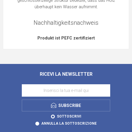
geschlossenzellige Struktur bedeutet, dass das Holz
überhaupt kein Wasser aufnimmt.
Nachhaltigkeitsnachweis
Produkt ist PEFC zertifiziert
RICEVI LA NEWSLETTER
SUBSCRIBE
SOTTOSCRIVI
ANNULLA LA SOTTOSCRIZIONE