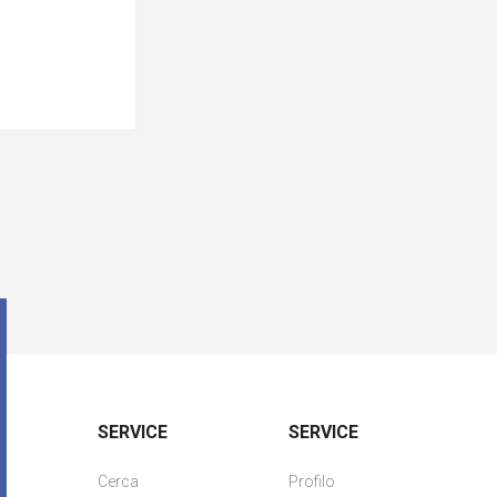
SERVICE
SERVICE
Cerca
Profilo