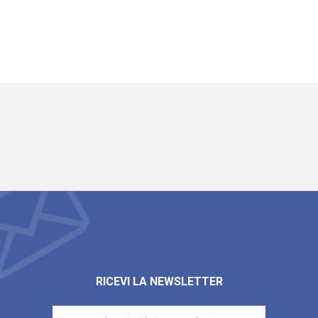
RICEVI LA NEWSLETTER