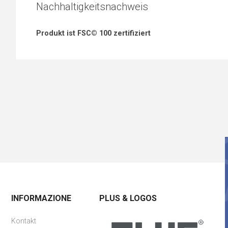
Nachhaltigkeitsnachweis
Produkt ist FSC© 100 zertifiziert
INFORMAZIONE
PLUS & LOGOS
Kontakt