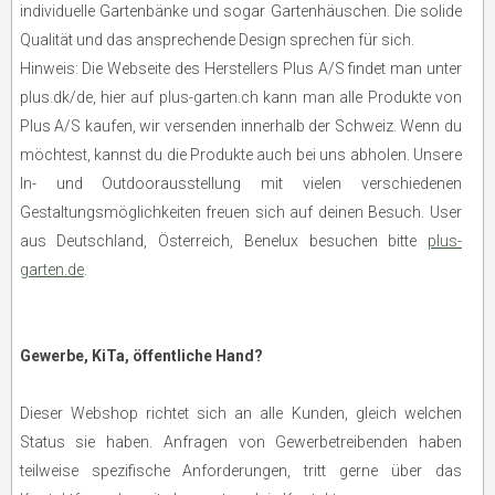
individuelle Gartenbänke und sogar Gartenhäuschen. Die solide
Qualität und das ansprechende Design sprechen für sich.
Hinweis: Die Webseite des Herstellers Plus A/S findet man unter
plus.dk/de, hier auf plus-garten.ch kann man alle Produkte von
Plus A/S kaufen, wir versenden innerhalb der Schweiz. Wenn du
möchtest, kannst du die Produkte auch bei uns abholen. Unsere
In- und Outdoorausstellung mit vielen verschiedenen
Gestaltungsmöglichkeiten freuen sich auf deinen Besuch. User
aus Deutschland, Österreich, Benelux besuchen bitte
plus-
garten.de
.
Gewerbe, KiTa, öffentliche Hand?
Dieser Webshop richtet sich an alle Kunden, gleich welchen
Status sie haben. Anfragen von Gewerbetreibenden haben
teilweise spezifische Anforderungen, tritt gerne über das