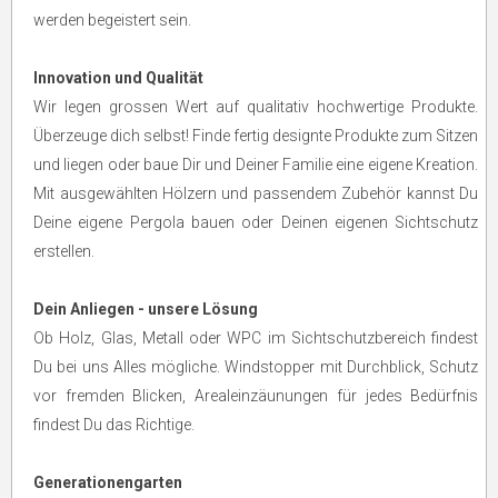
werden begeistert sein.
Innovation und Qualität
Wir legen grossen Wert auf qualitativ hochwertige Produkte.
Überzeuge dich selbst! Finde fertig designte Produkte zum Sitzen
und liegen oder baue Dir und Deiner Familie eine eigene Kreation.
Mit ausgewählten Hölzern und passendem Zubehör kannst Du
Deine eigene Pergola bauen oder Deinen eigenen Sichtschutz
erstellen.
Dein Anliegen - unsere Lösung
Ob Holz, Glas, Metall oder WPC im Sichtschutzbereich findest
Du bei uns Alles mögliche. Windstopper mit Durchblick, Schutz
vor fremden Blicken, Arealeinzäunungen für jedes Bedürfnis
findest Du das Richtige.
Generationengarten