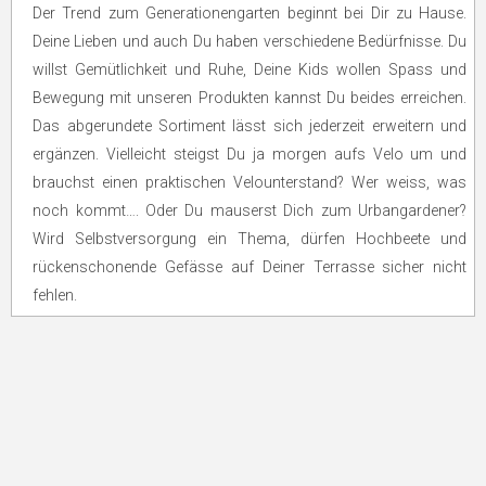
Der Trend zum Generationengarten beginnt bei Dir zu Hause.
Deine Lieben und auch Du haben verschiedene Bedürfnisse. Du
willst Gemütlichkeit und Ruhe, Deine Kids wollen Spass und
Bewegung mit unseren Produkten kannst Du beides erreichen.
Das abgerundete Sortiment lässt sich jederzeit erweitern und
ergänzen. Vielleicht steigst Du ja morgen aufs Velo um und
brauchst einen praktischen Velounterstand? Wer weiss, was
noch kommt…. Oder Du mauserst Dich zum Urbangardener?
Wird Selbstversorgung ein Thema, dürfen Hochbeete und
rückenschonende Gefässe auf Deiner Terrasse sicher nicht
fehlen.