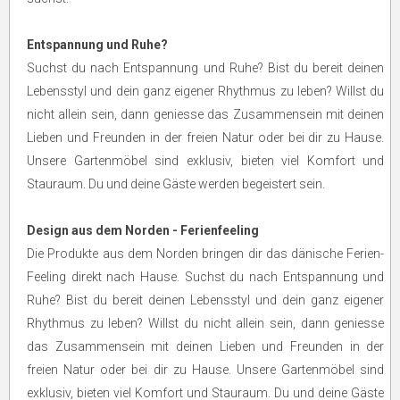
Entspannung und Ruhe?
Suchst du nach Entspannung und Ruhe? Bist du bereit deinen
Lebensstyl und dein ganz eigener Rhythmus zu leben? Willst du
nicht allein sein, dann geniesse das Zusammensein mit deinen
Lieben und Freunden in der freien Natur oder bei dir zu Hause.
Unsere Gartenmöbel sind exklusiv, bieten viel Komfort und
Stauraum. Du und deine Gäste werden begeistert sein.
Design aus dem Norden - Ferienfeeling
Die Produkte aus dem Norden bringen dir das dänische Ferien-
Feeling direkt nach Hause. Suchst du nach Entspannung und
Ruhe? Bist du bereit deinen Lebensstyl und dein ganz eigener
Rhythmus zu leben? Willst du nicht allein sein, dann geniesse
das Zusammensein mit deinen Lieben und Freunden in der
freien Natur oder bei dir zu Hause. Unsere Gartenmöbel sind
exklusiv, bieten viel Komfort und Stauraum. Du und deine Gäste