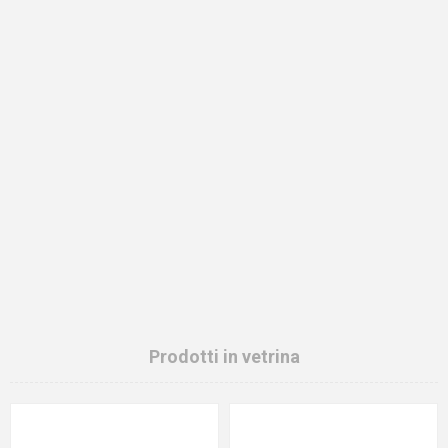
Prodotti in vetrina