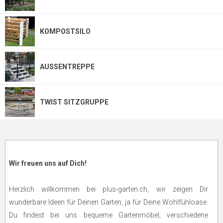
KOMPOSTSILO
AUSSENTREPPE
TWIST SITZGRUPPE
Wir freuen uns auf Dich!
Herzlich willkommen bei plus-garten.ch, wir zeigen Dir
wunderbare Ideen für Deinen Garten, ja für Deine Wohlfühloase.
Du findest bei uns bequeme Gartenmöbel, verschiedene