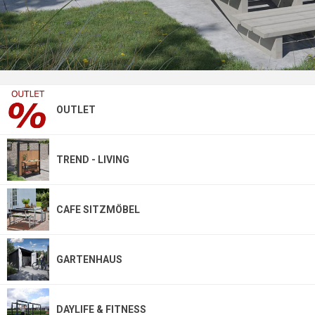
OUTLET
TREND - LIVING
CAFE SITZMÖBEL
GARTENHAUS
DAYLIFE & FITNESS