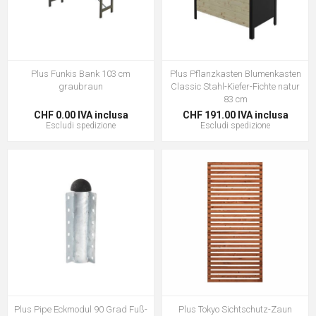
Plus Funkis Bank 103 cm
Plus Pflanzkasten Blumenkasten
graubraun
Classic Stahl-Kiefer-Fichte natur
83 cm
CHF 0.00 IVA inclusa
CHF 191.00 IVA inclusa
Escludi
spedizione
Escludi
spedizione
Plus Pipe Eckmodul 90 Grad Fuß-
Plus Tokyo Sichtschutz-Zaun