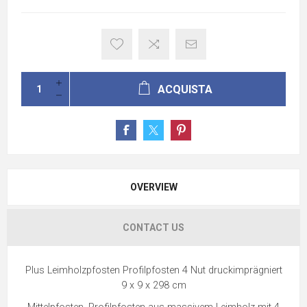
ACQUISTA
OVERVIEW
CONTACT US
Plus Leimholzpfosten Profilpfosten 4 Nut druckimprägniert
9 x 9 x 298 cm