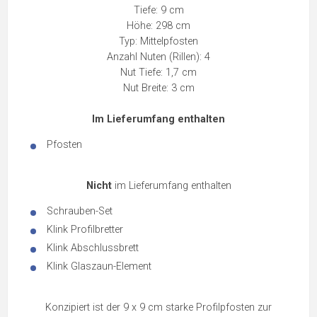
Tiefe: 9 cm
Höhe: 298 cm
Typ: Mittelpfosten
Anzahl Nuten (Rillen): 4
Nut Tiefe: 1,7 cm
Nut Breite: 3 cm
Im Lieferumfang enthalten
Pfosten
Nicht
im Lieferumfang enthalten
Schrauben-Set
Klink Profilbretter
Klink Abschlussbrett
Klink Glaszaun-Element
Konzipiert ist der 9 x 9 cm starke Profilpfosten zur