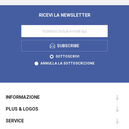
RICEVI LA NEWSLETTER
SUBSCRIBE
SOTTOSCRIVI
ANNULLA LA SOTTOSCRIZIONE
INFORMAZIONE
PLUS & LOGOS
SERVICE