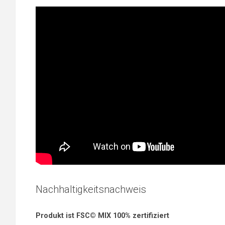
Nachhaltigkeitsnachweis
Produkt ist FSC© MIX 100% zertifiziert