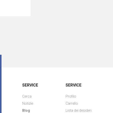
SERVICE
SERVICE
Cerca
Profilo
Notizie
Carrello
Blog
Lista dei desideri