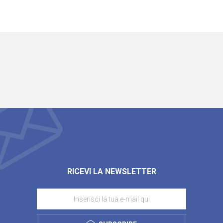
RICEVI LA NEWSLETTER