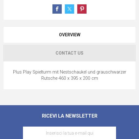
OVERVIEW
CONTACT US
Plus Play Spielturm mit Nestschaukel und grauschwarzer
Rutsche 460 x 395 x 200 cm
RICEVI LA NEWSLETTER