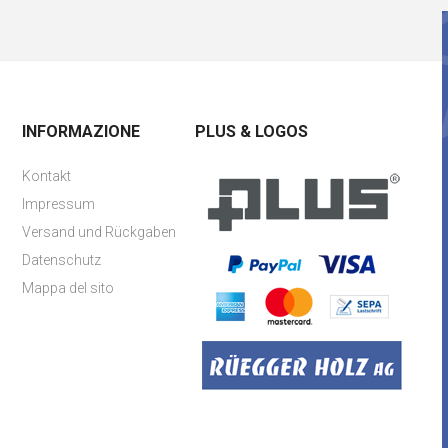
INFORMAZIONE
PLUS & LOGOS
Kontakt
Impressum
Versand und Rückgaben
Datenschutz
Mappa del sito