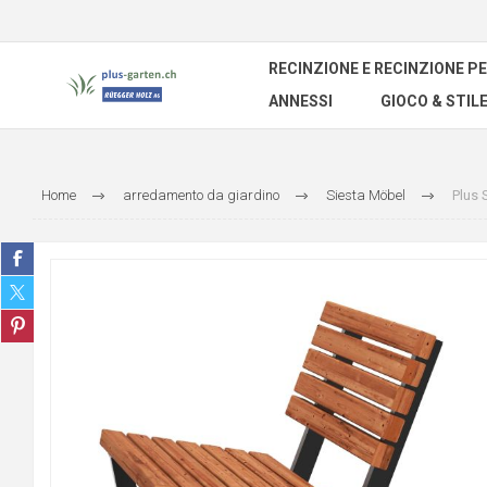
RECINZIONE E RECINZIONE PE
ANNESSI
GIOCO & STILE
Home
arredamento da giardino
Siesta Möbel
Plus 