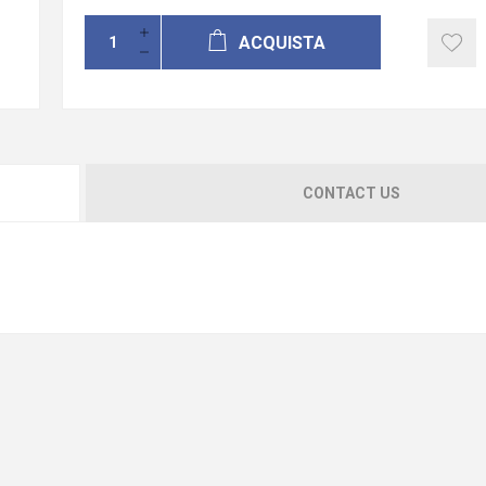
ACQUISTA
CONTACT US