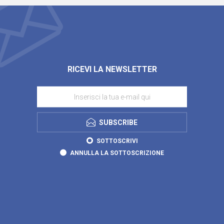
RICEVI LA NEWSLETTER
SUBSCRIBE
SOTTOSCRIVI
ANNULLA LA SOTTOSCRIZIONE