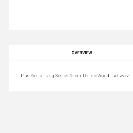
OVERVIEW
Plus Siesta Living Sessel 75 cm ThermoWood - schwarz