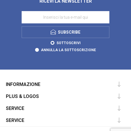
RICEVI LA NEWSLETTER
SUBSCRIBE
SOTTOSCRIVI
ANNULLA LA SOTTOSCRIZIONE
INFORMAZIONE
PLUS & LOGOS
SERVICE
SERVICE