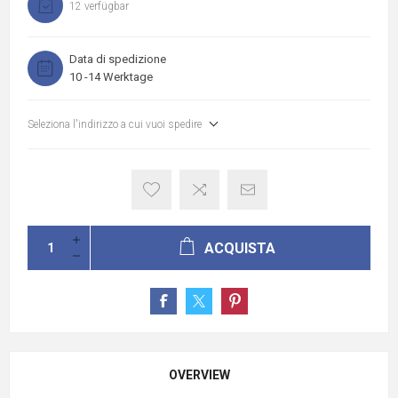
12 verfügbar
Data di spedizione
10 -14 Werktage
Seleziona l'indirizzo a cui vuoi spedire
ACQUISTA
OVERVIEW