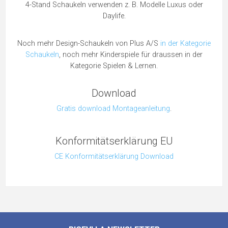
4-Stand Schaukeln verwenden z. B. Modelle Luxus oder
Daylife.
Noch mehr Design-Schaukeln von Plus A/S
in der Kategorie
Schaukeln
, noch mehr Kinderspiele für draussen in der
Kategorie Spielen & Lernen.
Download
Gratis download Montageanleitung
.
Konformitätserklärung EU
CE Konformitätserklärung Download