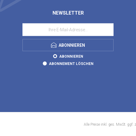
NEWSLETTER
ABONNIEREN
ABONNIEREN
ABONNEMENT LÖSCHEN
Alle Preise inkl. ges. MwSt. ggf. 