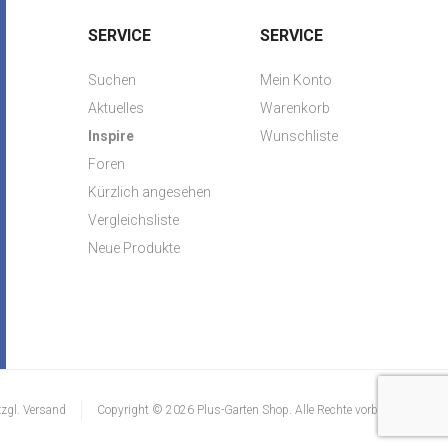
SERVICE
SERVICE
Suchen
Mein Konto
Aktuelles
Warenkorb
Inspire
Wunschliste
Foren
Kürzlich angesehen
Vergleichsliste
Neue Produkte
zzgl.
Versand
Copyright © 2026 Plus-Garten Shop. Alle Rechte vorbehalten.