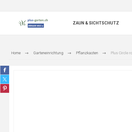
ZAUN & SICHTSCHUTZ
Home
Garteneinrichtung
Pflanzkasten
Plus Circle 