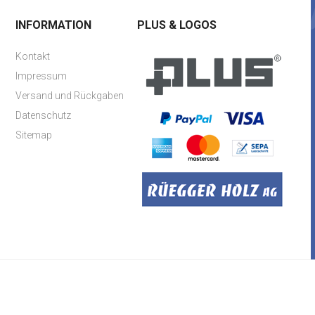
INFORMATION
PLUS & LOGOS
Kontakt
Impressum
Versand und Rückgaben
Datenschutz
Sitemap