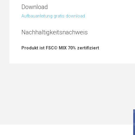
Download
Aufbauanleitung gratis download
Nachhaltigkeitsnachweis
Produkt ist FSC© MIX 70% zertifiziert