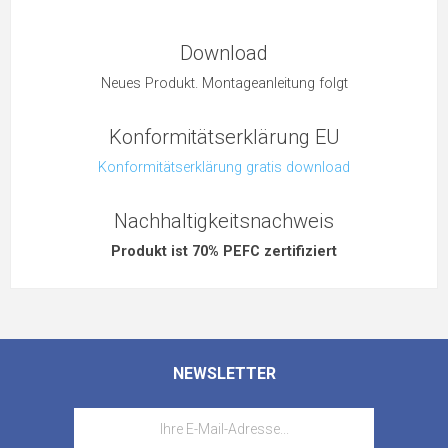
Download
Neues Produkt. Montageanleitung folgt
Konformitätserklärung EU
Konformitätserklärung gratis download
Nachhaltigkeitsnachweis
Produkt ist 70% PEFC zertifiziert
NEWSLETTER