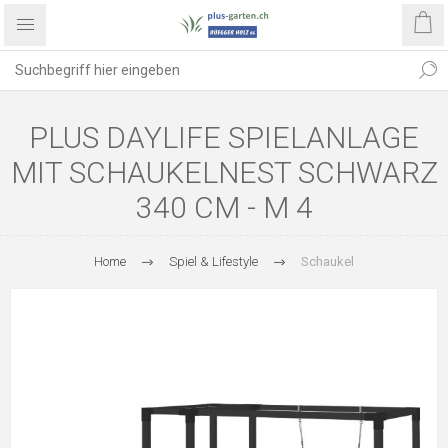
PLUS DAYLIFE SPIELANLAGE
MIT SCHAUKELNEST SCHWARZ
340 CM - M 4
Home
Spiel & Lifestyle
Schaukel