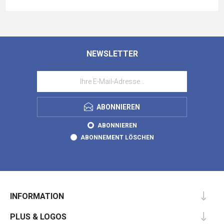
NEWSLETTER
ABONNIEREN
ABONNIEREN
ABONNEMENT LÖSCHEN
INFORMATION
PLUS & LOGOS