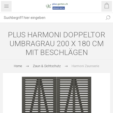
PLUS HARMONI DOPPELTOR
UMBRAGRAU 200 X 180 CM
MIT BESCHLÄGEN
Home
Zaun & Sichtschutz
Harmoni Zaunserie