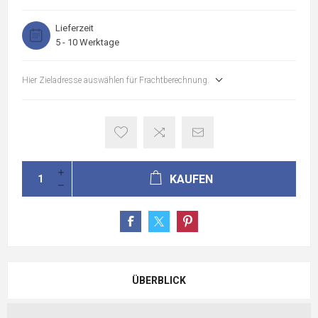
Lieferzeit
5 - 10 Werktage
Hier Zieladresse auswählen für Frachtberechnung.
KAUFEN
ÜBERBLICK