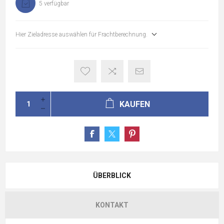
5 verfügbar
Hier Zieladresse auswählen für Frachtberechnung.
KAUFEN
ÜBERBLICK
KONTAKT