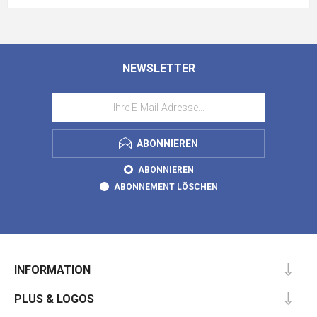
NEWSLETTER
ABONNIEREN
ABONNIEREN
ABONNEMENT LÖSCHEN
INFORMATION
PLUS & LOGOS