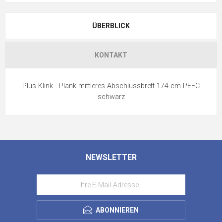
ÜBERBLICK
KONTAKT
Plus Klink - Plank mittleres Abschlussbrett 174 cm PEFC
schwarz
NEWSLETTER
ABONNIEREN