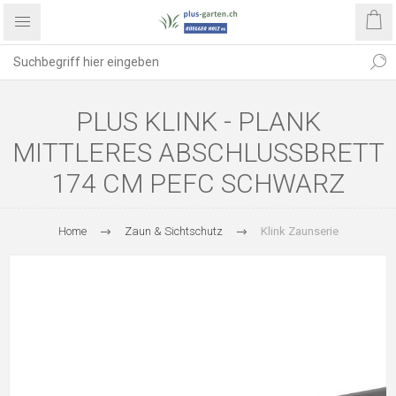
PLUS KLINK - PLANK
MITTLERES ABSCHLUSSBRETT
174 CM PEFC SCHWARZ
Home
Zaun & Sichtschutz
Klink Zaunserie