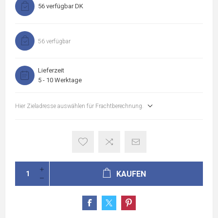
56 verfügbar DK
56 verfügbar
Lieferzeit
5 - 10 Werktage
Hier Zieladresse auswählen für Frachtberechnung.
KAUFEN