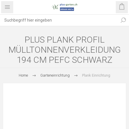
PLUS PLANK PROFIL
MÜLLTONNENVERKLEIDUNG
194 CM PEFC SCHWARZ
Home
Garteneinrichtung
Plank Einrichtung