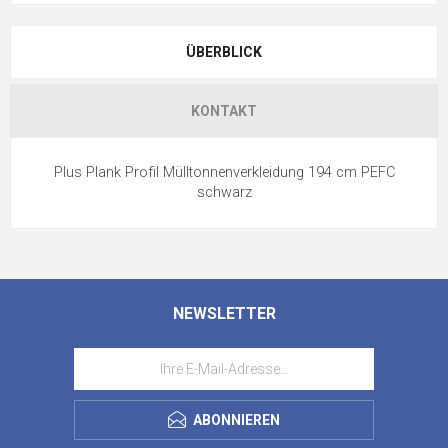
ÜBERBLICK
KONTAKT
Plus Plank Profil Mülltonnenverkleidung 194 cm PEFC
schwarz
NEWSLETTER
ABONNIEREN