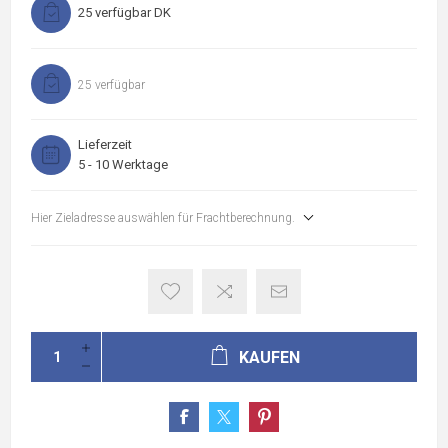
25 verfügbar DK
25 verfügbar
Lieferzeit
5 - 10 Werktage
Hier Zieladresse auswählen für Frachtberechnung.
KAUFEN