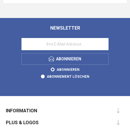
NEWSLETTER
ABONNIEREN
ABONNIEREN
ABONNEMENT LÖSCHEN
INFORMATION
PLUS & LOGOS