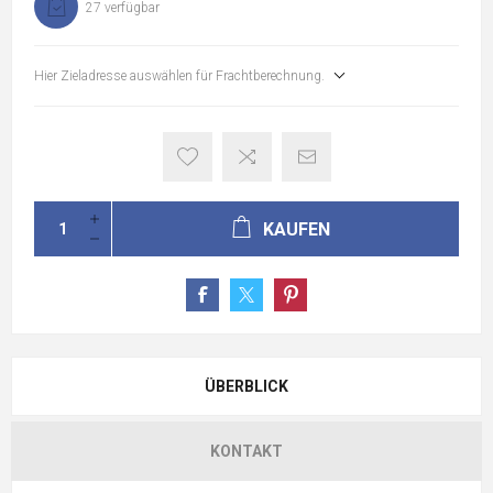
27 verfügbar
Hier Zieladresse auswählen für Frachtberechnung.
KAUFEN
ÜBERBLICK
KONTAKT