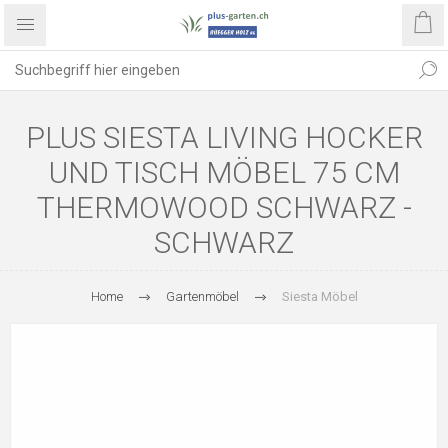
PLUS SIESTA LIVING HOCKER
UND TISCH MÖBEL 75 CM
THERMOWOOD SCHWARZ -
SCHWARZ
Home
Gartenmöbel
Siesta Möbel