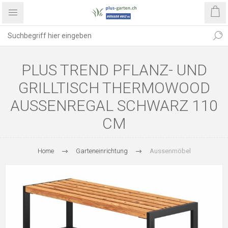
PLUS TREND PFLANZ- UND
GRILLTISCH THERMOWOOD
AUSSENREGAL SCHWARZ 110
CM
Home
Garteneinrichtung
Aussenmöbel