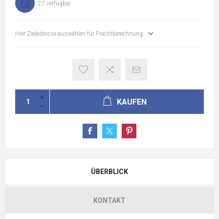
27 verfügbar
Hier Zieladresse auswählen für Frachtberechnung.
KAUFEN
ÜBERBLICK
KONTAKT