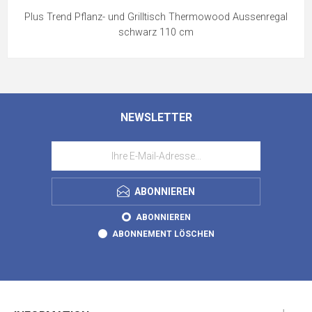
Plus Trend Pflanz- und Grilltisch Thermowood Aussenregal
schwarz 110 cm
NEWSLETTER
ABONNIEREN
ABONNIEREN
ABONNEMENT LÖSCHEN