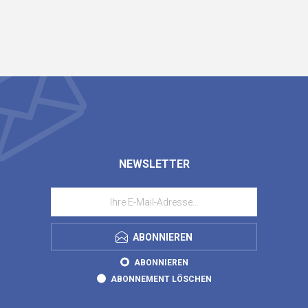
NEWSLETTER
ABONNIEREN
ABONNIEREN
ABONNEMENT LÖSCHEN