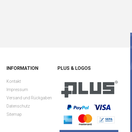
INFORMATION
PLUS & LOGOS
Kontakt
Impressum
Versand und Rückgaben
Datenschutz
Sitemap