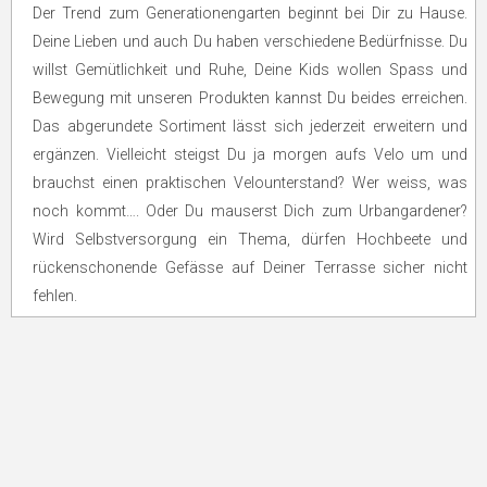
Der Trend zum Generationengarten beginnt bei Dir zu Hause.
Deine Lieben und auch Du haben verschiedene Bedürfnisse. Du
willst Gemütlichkeit und Ruhe, Deine Kids wollen Spass und
Bewegung mit unseren Produkten kannst Du beides erreichen.
Das abgerundete Sortiment lässt sich jederzeit erweitern und
ergänzen. Vielleicht steigst Du ja morgen aufs Velo um und
brauchst einen praktischen Velounterstand? Wer weiss, was
noch kommt…. Oder Du mauserst Dich zum Urbangardener?
Wird Selbstversorgung ein Thema, dürfen Hochbeete und
rückenschonende Gefässe auf Deiner Terrasse sicher nicht
fehlen.