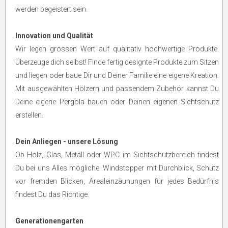
werden begeistert sein.
Innovation und Qualität
Wir legen grossen Wert auf qualitativ hochwertige Produkte.
Überzeuge dich selbst! Finde fertig designte Produkte zum Sitzen
und liegen oder baue Dir und Deiner Familie eine eigene Kreation.
Mit ausgewählten Hölzern und passendem Zubehör kannst Du
Deine eigene Pergola bauen oder Deinen eigenen Sichtschutz
erstellen.
Dein Anliegen - unsere Lösung
Ob Holz, Glas, Metall oder WPC im Sichtschutzbereich findest
Du bei uns Alles mögliche. Windstopper mit Durchblick, Schutz
vor fremden Blicken, Arealeinzäunungen für jedes Bedürfnis
findest Du das Richtige.
Generationengarten