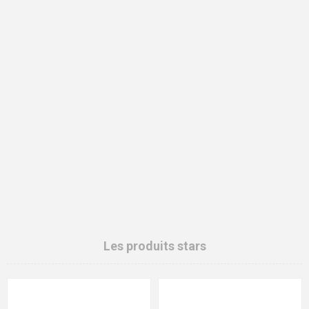
Les produits stars