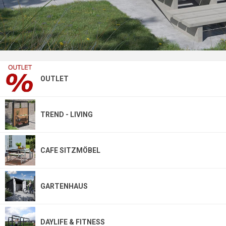
OUTLET
TREND - LIVING
CAFE SITZMÖBEL
GARTENHAUS
DAYLIFE & FITNESS