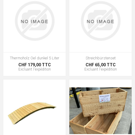
Thermoholz Oel dunkel 5 Liter
Streichbürstenset
CHF 179,00 TTC
CHF 65,00 TTC
Excluant
l'expédition
Excluant
l'expédition