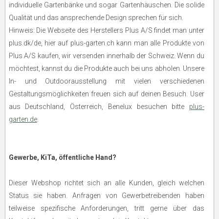
individuelle Gartenbänke und sogar Gartenhäuschen. Die solide
Qualität und das ansprechende Design sprechen für sich.
Hinweis: Die Webseite des Herstellers Plus A/S findet man unter
plus.dk/de, hier auf plus-garten.ch kann man alle Produkte von
Plus A/S kaufen, wir versenden innerhalb der Schweiz. Wenn du
möchtest, kannst du die Produkte auch bei uns abholen. Unsere
In- und Outdoorausstellung mit vielen verschiedenen
Gestaltungsmöglichkeiten freuen sich auf deinen Besuch. User
aus Deutschland, Österreich, Benelux besuchen bitte
plus-
garten.de
.
Gewerbe, KiTa, öffentliche Hand?
Dieser Webshop richtet sich an alle Kunden, gleich welchen
Status sie haben. Anfragen von Gewerbetreibenden haben
teilweise spezifische Anforderungen, tritt gerne über das