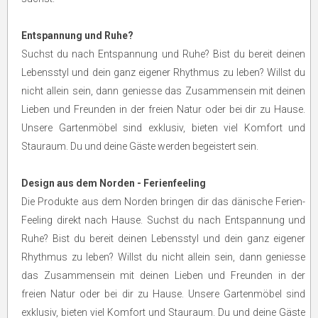
Entspannung und Ruhe?
Suchst du nach Entspannung und Ruhe? Bist du bereit deinen
Lebensstyl und dein ganz eigener Rhythmus zu leben? Willst du
nicht allein sein, dann geniesse das Zusammensein mit deinen
Lieben und Freunden in der freien Natur oder bei dir zu Hause.
Unsere Gartenmöbel sind exklusiv, bieten viel Komfort und
Stauraum. Du und deine Gäste werden begeistert sein.
Design aus dem Norden - Ferienfeeling
Die Produkte aus dem Norden bringen dir das dänische Ferien-
Feeling direkt nach Hause. Suchst du nach Entspannung und
Ruhe? Bist du bereit deinen Lebensstyl und dein ganz eigener
Rhythmus zu leben? Willst du nicht allein sein, dann geniesse
das Zusammensein mit deinen Lieben und Freunden in der
freien Natur oder bei dir zu Hause. Unsere Gartenmöbel sind
exklusiv, bieten viel Komfort und Stauraum. Du und deine Gäste