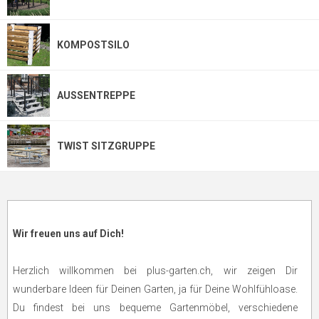
KOMPOSTSILO
AUSSENTREPPE
TWIST SITZGRUPPE
Wir freuen uns auf Dich!
Herzlich willkommen bei plus-garten.ch, wir zeigen Dir
wunderbare Ideen für Deinen Garten, ja für Deine Wohlfühloase.
Du findest bei uns bequeme Gartenmöbel, verschiedene