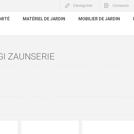
S'enregistrer
Connexion
MITÉ
MATÉRIEL DE JARDIN
MOBILIER DE JARDIN
I ZAUNSERIE