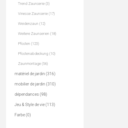
Trend Zaunserie (3)
Vinesse Zaunserie (17)
Weidenzaun (12)
Weitere Zaunserien (18)
Pfosten (123)
Pfostenabdeckung (10)
Zaunmontage (56)
matériel de jardin (316)
mobilier de jardin (310)
dépendances (98)
Jeu & Style de vie (113)
Farbe (0)