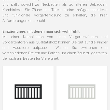
und paßt sowohl zu Neubauten als zu älteren Gebäuden.
Kombinieren Sie Zäune und Tore um eine maßgeschneiderte
und funktionale Vorgartenlösung zu erhalten, die Ihren
Anforderungen entspricht.
Einzäununge, mit denen man sich wohl fühlt
Mit einer Kombination von Linea Vorgartenzäunen und
Vorgartentoren aus Qualitätsholz können Sie gut auf die Kinder
und Haustiere aufpassen. Wählen Sie zwischen den
verschiedenen Breiten und Farben um einen Zaun zu gestalten,
der sich am Besten für Sie eignet.