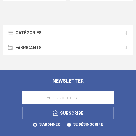
CATÉGORIES
FABRICANTS
NEWSLETTER
SUBSCRIBE
S'ABONNER
SE DÉSINSCRIRE