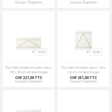
Excluant
l'expédition
Excluant
l'expédition
Plus Retro breites Einzeltor weiss
Plus Retro Einzeltor weiss 100 x
150 x 80 cm mit Beschlägen
120 cm mit Beschlägen
CHF 227,00 TTC
CHF 251,00 TTC
Excluant
l'expédition
Excluant
l'expédition