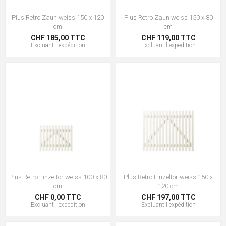
Plus Retro Zaun weiss 150 x 120
Plus Retro Zaun weiss 150 x 80
cm
cm
CHF 185,00 TTC
CHF 119,00 TTC
Excluant
l'expédition
Excluant
l'expédition
Plus Retro Einzeltor weiss 100 x 80
Plus Retro Einzeltor weiss 150 x
cm
120 cm
CHF 0,00 TTC
CHF 197,00 TTC
Excluant
l'expédition
Excluant
l'expédition