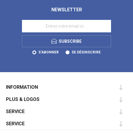
NEWSLETTER
SUBSCRIBE
S'ABONNER
SE DÉSINSCRIRE
INFORMATION
PLUS & LOGOS
SERVICE
SERVICE