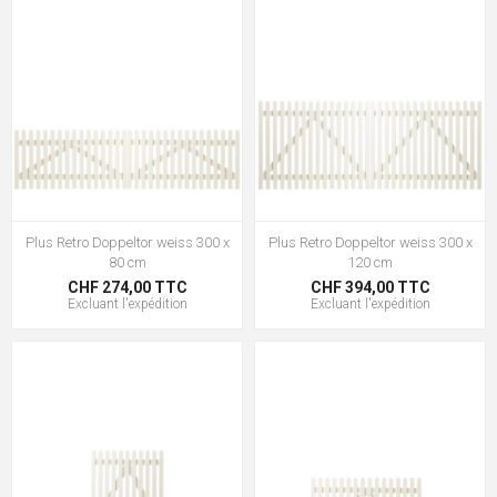
Plus Retro Doppeltor weiss 300 x
Plus Retro Doppeltor weiss 300 x
80 cm
120 cm
CHF 274,00 TTC
CHF 394,00 TTC
Excluant
l'expédition
Excluant
l'expédition