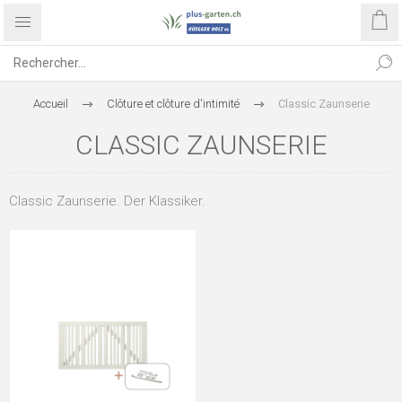
Accueil
Clôture et clôture d'intimité
Classic Zaunserie
CLASSIC ZAUNSERIE
Classic Zaunserie. Der Klassiker.