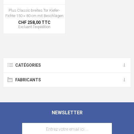
Plus Classic breites Tor Kiefer-
Fichte 150 × 80 cm mit Beschlägen
CHF 258,00 TTC
Excluant
l'expédition
CATÉGORIES
FABRICANTS
NEWSLETTER