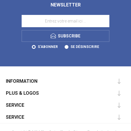
NEWSLETTER
SUBSCRIBE
S'ABONNER
SE DÉSINSCRIRE
INFORMATION
PLUS & LOGOS
SERVICE
SERVICE