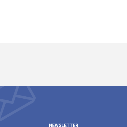
NEWSLETTER