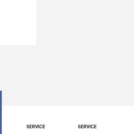
SERVICE
SERVICE