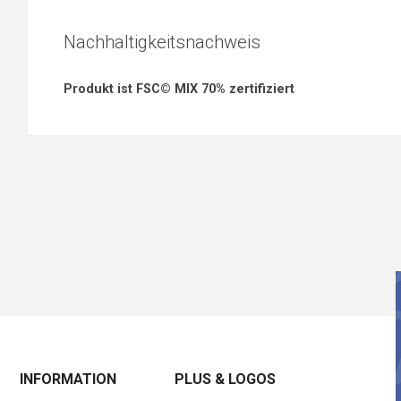
Nachhaltigkeitsnachweis
Produkt ist FSC© MIX 70% zertifiziert
INFORMATION
PLUS & LOGOS