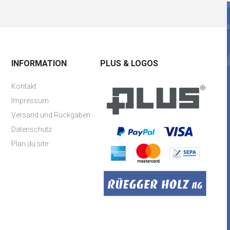
INFORMATION
PLUS & LOGOS
Kontakt
Impressum
Versand und Rückgaben
Datenschutz
Plan du site