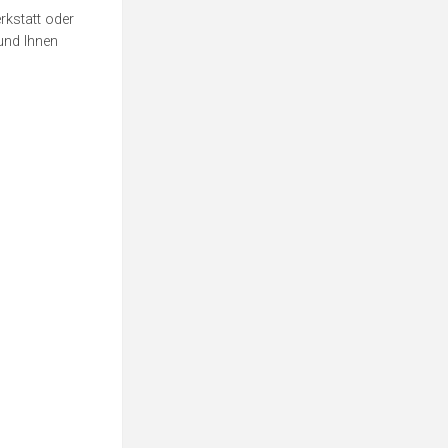
rkstatt oder
und Ihnen