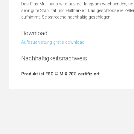
Das Plus Multihaus wird aus der langsam wachsenden, nor
sehr gute Stabilität und Haltbarkeit. Das geschlossene Zel
aufnimmt. Selbstredend nachhaltig geschlagen.
Download
Aufbauanleitung gratis download
Nachhaltigkeitsnachweis
Produkt ist FSC © MIX 70% zertifiziert