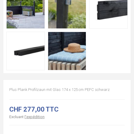
Plus Plank Profilzaun mit Glas 174 x 125 cm PEFC schwarz
CHF 277,00 TTC
Excluant
l'expédition