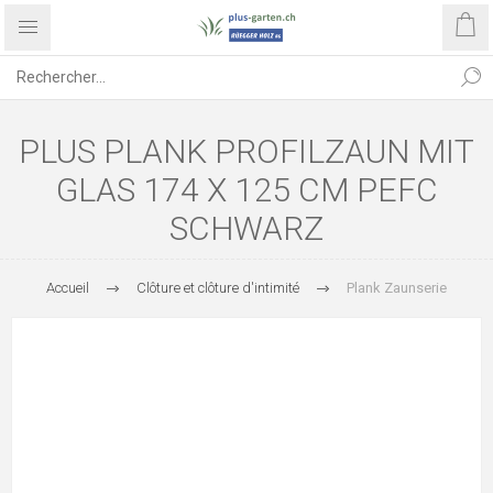
PLUS PLANK PROFILZAUN MIT
GLAS 174 X 125 CM PEFC
SCHWARZ
Accueil
Clôture et clôture d'intimité
Plank Zaunserie