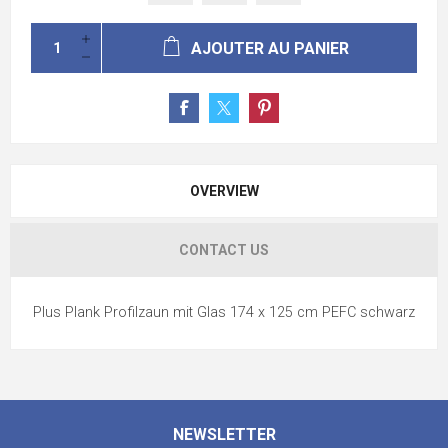
AJOUTER AU PANIER
OVERVIEW
CONTACT US
Plus Plank Profilzaun mit Glas 174 x 125 cm PEFC schwarz
NEWSLETTER