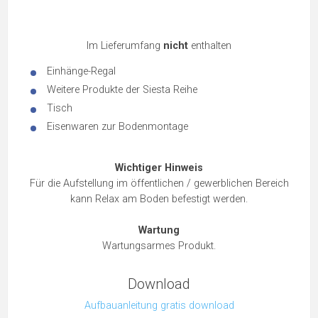
Im Lieferumfang
nicht
enthalten
Einhänge-Regal
Weitere Produkte der Siesta Reihe
Tisch
Eisenwaren zur Bodenmontage
Wichtiger Hinweis
Für die Aufstellung im öffentlichen / gewerblichen Bereich
kann Relax am Boden befestigt werden.
Wartung
Wartungsarmes Produkt.
Download
Aufbauanleitung gratis download