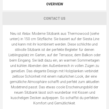
OVERVIEW
CONTACT US
Neu ist
Relax
. Moderne Sitzbank aus Thermowood (siehe
unten) in 150 cm Sitzfläche. Sie basiert auf der Siesta Line
und kann mit ihr kombiniert werden. Diese schlichte und
stilvolle Sitzbank ist der perfekte Begleiter für deinen
Lieblingsplatz im Garten, auf der Terrasse, dem Balkon oder
beim Eingang. Sie lädt dazu ein, an warmen Sommertagen
und kühlen Abenden den Außenbereich in vollen Zügen zu
genießen. Das elegante Design mit Holzplanken verbindet
zeitlose Schönheit mit einem natürlichen Look, der eine
gemütliche Atmosphäre schafft und perfekt zum aktuellen
Modetrend passt. Das etwas coole Erscheinungsbild der
neuen Sitzbank lässt sich wunderbar mit Kissen und
kuscheligen Decken aufpeppen. So schaffst du perfekten
Komfort und Gemütlichkeit.