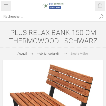
PLUS RELAX BANK 150 CM
THERMOWOOD - SCHWARZ
Accueil
mobilier de jardin
Siesta Möbel