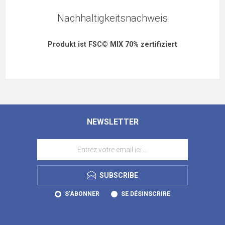
Nachhaltigkeitsnachweis
Produkt ist FSC© MIX 70% zertifiziert
NEWSLETTER
SUBSCRIBE
S'ABONNER
SE DÉSINSCRIRE