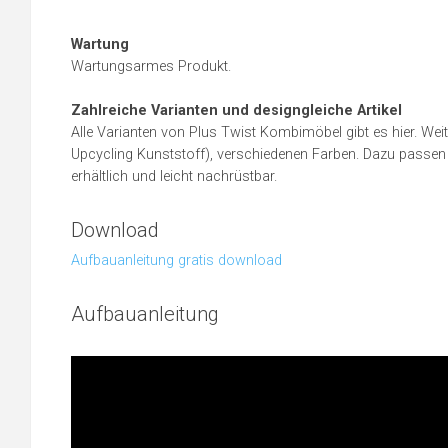
Wartung
Wartungsarmes Produkt.
Zahlreiche Varianten und designgleiche Artikel
Alle Varianten von Plus Twist Kombimöbel gibt es hier. Weit
Upcycling Kunststoff), verschiedenen Farben. Dazu passen
erhältlich und leicht nachrüstbar.
Download
Aufbauanleitung gratis download
Aufbauanleitung