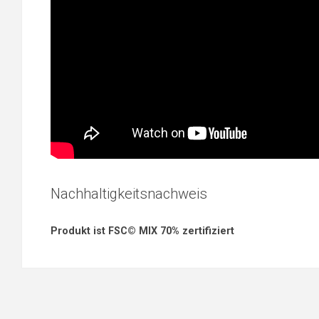
Nachhaltigkeitsnachweis
Produkt ist FSC© MIX 70% zertifiziert