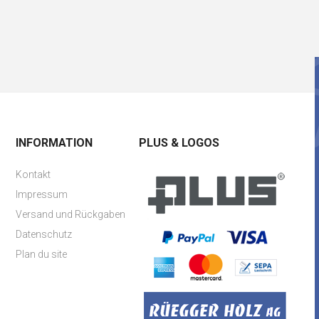
INFORMATION
PLUS & LOGOS
Kontakt
Impressum
Versand und Rückgaben
Datenschutz
Plan du site