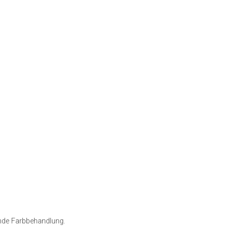
ende Farbbehandlung.