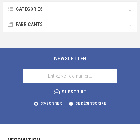
CATÉGORIES
FABRICANTS
NEWSLETTER
SUBSCRIBE
S'ABONNER
SE DÉSINSCRIRE