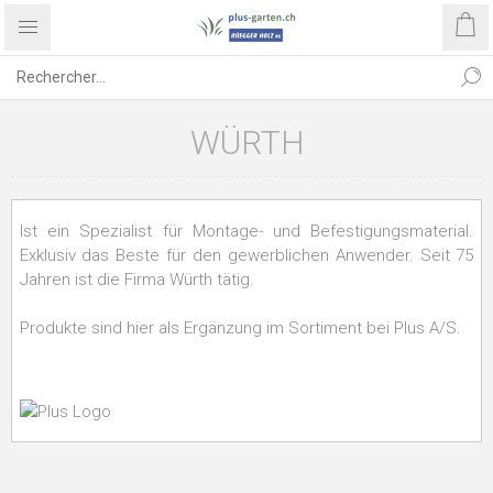
WÜRTH
Ist ein Spezialist für Montage- und Befestigungsmaterial.
Exklusiv das Beste für den gewerblichen Anwender. Seit 75
Jahren ist die Firma Würth tätig.
Produkte sind hier als Ergänzung im Sortiment bei Plus A/S.